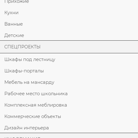
Прихожие
Кухни
Ванные
Детские
СПЕЦПРОЕКТЫ
Шкафы под лестницу
Шкафы-порталы
Мебель на мансарду
Рабочее место школьника
Комплексная меблировка
Коммерческие объекты
Дизайн интерьера