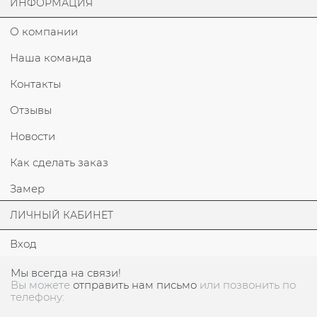
ИНФОРМАЦИЯ
О компании
Наша команда
Контакты
Отзывы
Новости
Как сделать заказ
Замер
ЛИЧНЫЙ КАБИНЕТ
Вход
Мы всегда на связи!
Вы можете
отправить нам письмо
или позвонить по
телефону: