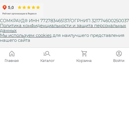
ИНН 772783465137/ОГРНИП 321774600250037
СОМКРАУД®
Политика конфиденциальности и защита персональных
данных
Мы используем cookies
для наилучшего представления
нашего сайта
Главная
Каталог
Корзина
Войти